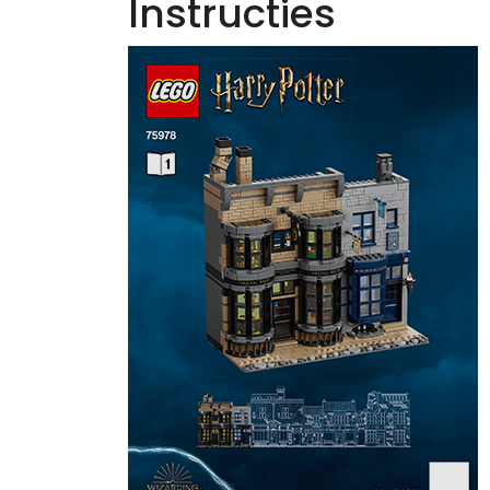
Instructies