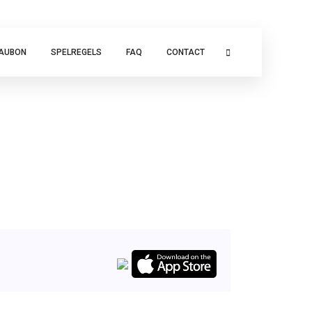
AUBON
SPELREGELS
FAQ
CONTACT