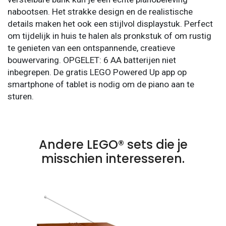
nabootsen. Het strakke design en de realistische
details maken het ook een stijlvol displaystuk. Perfect
om tijdelijk in huis te halen als pronkstuk of om rustig
te genieten van een ontspannende, creatieve
bouwervaring. OPGELET: 6 AA batterijen niet
inbegrepen. De gratis LEGO Powered Up app op
smartphone of tablet is nodig om de piano aan te
sturen.
Andere LEGO® sets die je
misschien interesseren.